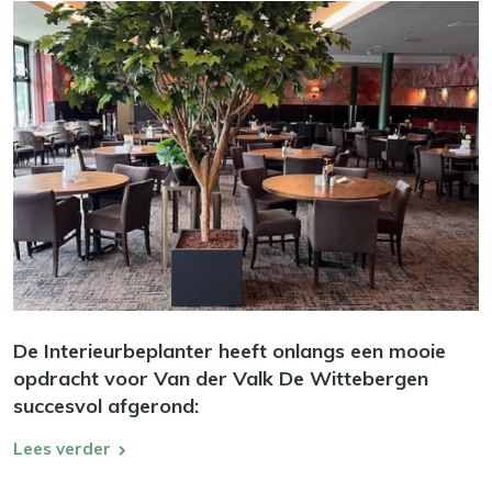
De Interieurbeplanter heeft onlangs een mooie
opdracht voor Van der Valk De Wittebergen
succesvol afgerond:
Lees verder