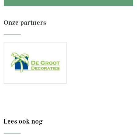
Onze partners
Lees ook nog