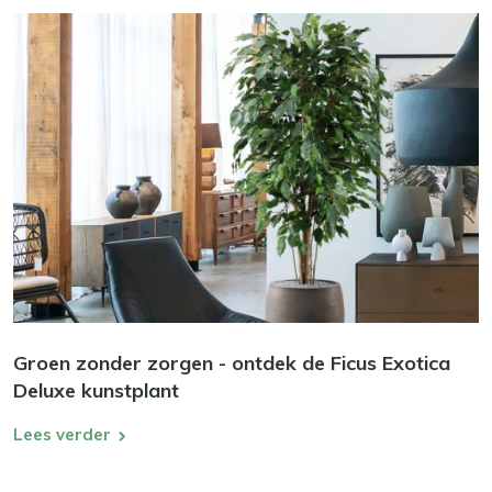
Groen zonder zorgen - ontdek de Ficus Exotica
Deluxe kunstplant
Lees verder