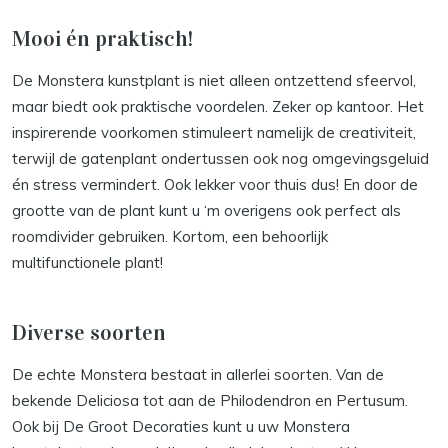
Mooi én praktisch!
De Monstera kunstplant is niet alleen ontzettend sfeervol,
maar biedt ook praktische voordelen. Zeker op kantoor. Het
inspirerende voorkomen stimuleert namelijk de creativiteit,
terwijl de gatenplant ondertussen ook nog omgevingsgeluid
én stress vermindert. Ook lekker voor thuis dus! En door de
grootte van de plant kunt u ‘m overigens ook perfect als
roomdivider gebruiken. Kortom, een behoorlijk
multifunctionele plant!
Diverse soorten
De echte Monstera bestaat in allerlei soorten. Van de
bekende Deliciosa tot aan de Philodendron en Pertusum.
Ook bij De Groot Decoraties kunt u uw Monstera