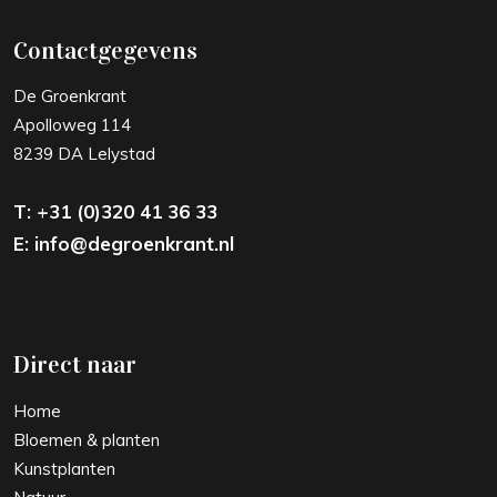
Contactgegevens
De Groenkrant
Apolloweg 114
8239 DA Lelystad
T: +31 (0)320 41 36 33
E:
info@degroenkrant.nl
Direct naar
Home
Bloemen & planten
Kunstplanten