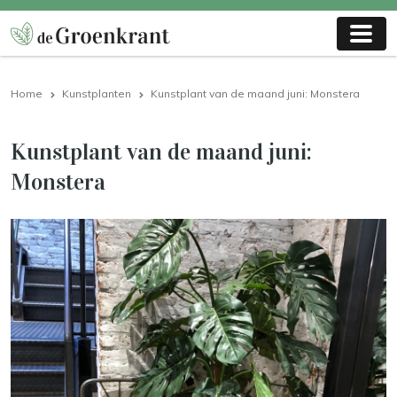
Home
Kunstplanten
Kunstplant van de maand juni: Monstera
Kunstplant van de maand juni:
Monstera