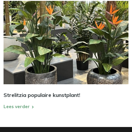
Strelitzia populaire kunstplant!
Lees verder