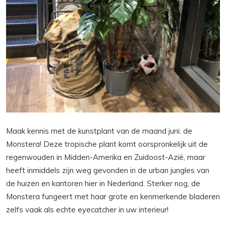
Maak kennis met de kunstplant van de maand juni: de
Monstera! Deze tropische plant komt oorspronkelijk uit de
regenwouden in Midden-Amerika en Zuidoost-Azië, maar
heeft inmiddels zijn weg gevonden in de urban jungles van
de huizen en kantoren hier in Nederland. Sterker nog, de
Monstera fungeert met haar grote en kenmerkende bladeren
zelfs vaak als echte eyecatcher in uw interieur!