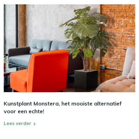
Kunstplant Monstera, het mooiste alternatief
voor een echte!
Lees verder