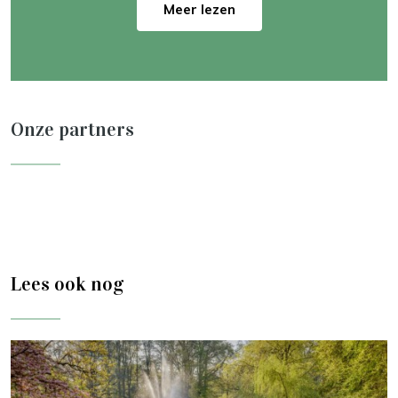
Meer lezen
Onze partners
Lees ook nog