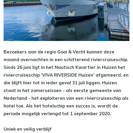
Bezoekers aan de regio Gooi & Vecht kunnen deze
maand overnachten in een schitterend riviercruiseschip.
Sinds 26 juni ligt in het Nautisch Kwartier in Huizen het
riviercruiseschip ‘VIVA RIVERSIDE Huizen’ afgemeerd, en
die blijft hier tot in ieder geval 31 juli liggen. Huizen
staat in het zomerseizoen - als eerste gemeente van
Nederland - het exploiteren van een riviercruiseschip als
hotel toe. Als het hotelschip een succes is, wordt de
periode mogelijk verlengd tot 1 september 2020.
Uniek en veilig verblijf