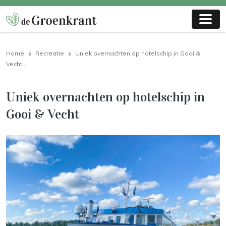
Home
Recreatie
Uniek overnachten op hotelschip in Gooi &
Vecht...
Uniek overnachten op hotelschip in
Gooi & Vecht