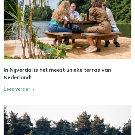
In Nijverdal is het meest unieke terras van
Nederland!
Lees verder