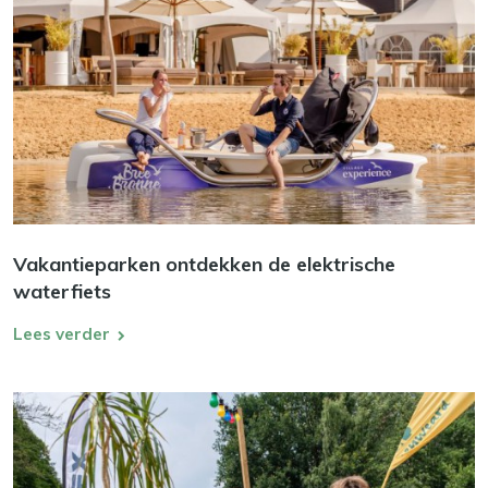
Vakantieparken ontdekken de elektrische
waterfiets
Lees verder