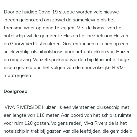
Door de huidige Covid-19 situatie worden vele nieuwe
ideeën gelanceerd om zowel de samenleving als het
toerisme weer op gang te krijgen. Met de komst van het
hotelschip wil de gemeente Huizen het bezoek aan Huizen
en Gooi & Vecht stimuleren. Gasten kunnen rekenen op een
uniek verblijf als uitvalsbasis voor het ontdekken van Huizen
en omgeving. Vanzelfsprekend worden bij dit initiatief hoge
eisen gesteld aan het volgen van de noodzakelijke RIVM-
maatregelen.
Doelgroep
‘VIVA RIVERSIDE Huizen’ is een viersterren cruiseschip met
een lengte van 110 meter. Aan boord van het schip is ruimte
voor ruim 120 gasten. Volgens rederij Viva Riverside is het
hotelschip in trek bij gasten van alle leeftijden, die gemiddeld