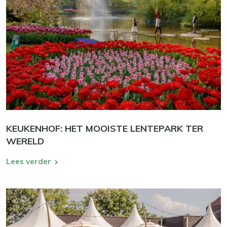
KEUKENHOF: HET MOOISTE LENTEPARK TER
WERELD
Lees verder