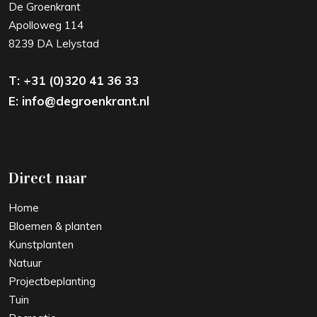
De Groenkrant
Apolloweg 114
8239 DA Lelystad
T: +31 (0)320 41 36 33
E:
info@degroenkrant.nl
Direct naar
Home
Bloemen & planten
Kunstplanten
Natuur
Projectbeplanting
Tuin