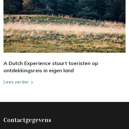
A Dutch Experience stuurt toeristen op
ontdekkingsreis in eigen land
Lees verder
Contactgegevens